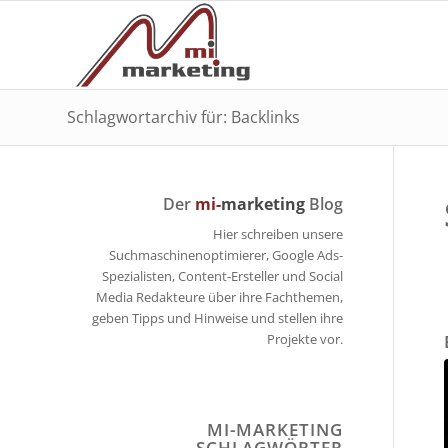
Schlagwortarchiv für: Backlinks
Der
mi-
marketing
Blog
Hier schreiben unsere
Suchmaschinenoptimierer, Google Ads-
Spezialisten, Content-Ersteller und Social
Media Redakteure über ihre Fachthemen,
geben Tipps und Hinweise und stellen ihre
Projekte vor.
MI-MARKETING
SCHLAGWÖRTER