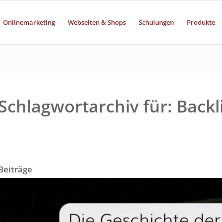
Onlinemarketing
Webseiten & Shops
Schulungen
Produkte
Schlagwortarchiv für: Backl
Beiträge